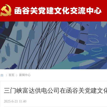
首页
新闻中心
三门峡富达供电公司在函谷关党建文化
灵
›
›
合业务培训会 ...
2025-6-21 11:40