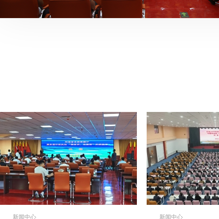
新闻中心
新闻中心