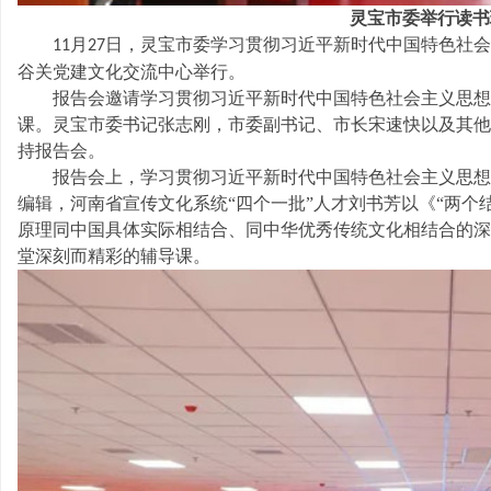
业
灵宝市委举行读书
月
日，灵宝市委学习贯彻习近平新时代中国特色社会
11
27
谷关党建文化交流中心举行。
报告会邀请学习贯彻习近平新时代中国特色社会主义思想
课。灵宝市委书记张志刚，市委副书记、市长宋速快以及其他
持报告会。
报告会上，学习贯彻习近平新时代中国特色社会主义思想
编辑，河南省宣传文化系统
“四个一批”人才刘书芳以《“两
有
原理同中国具体实际相结合、同中华优秀传统文化相结合的深
堂深刻而精彩的辅导课。
限