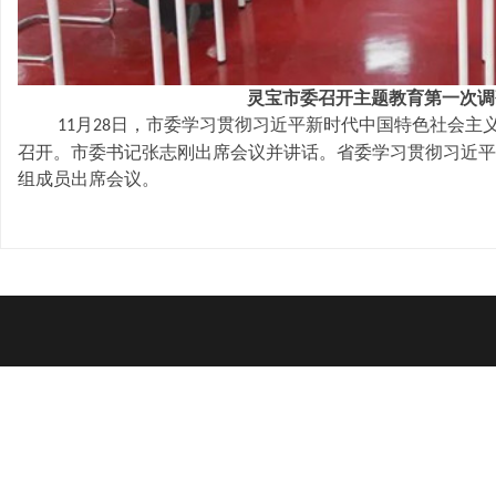
灵宝市委召开主题教育第一次调
月
日，市委学习贯彻习近平新时代中国特色社会主
11
28
召开。市委书记张志刚出席会议并讲话。省委学习贯彻习近平
组成员出席会议。